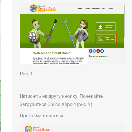
Рис. 1
Натисніть на другу кнопку. Почекайте.
Загрузиться Online версія (рис. 2).
Програма вітається.