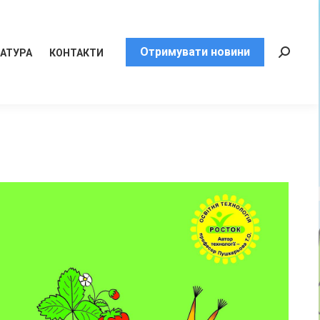
Отримувати новини
РАТУРА
КОНТАКТИ
Пошук: