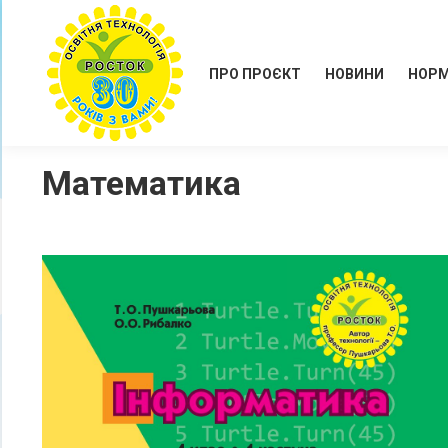
ПРО ПРОЄКТ
НОВИНИ
НОРМ
Математика