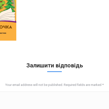
Залишити відповідь
Your email address will not be published. Required fields are marked
*