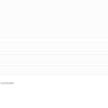
 I comment.