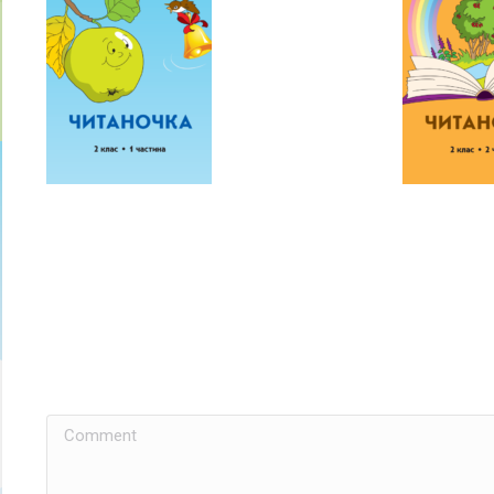
Comment