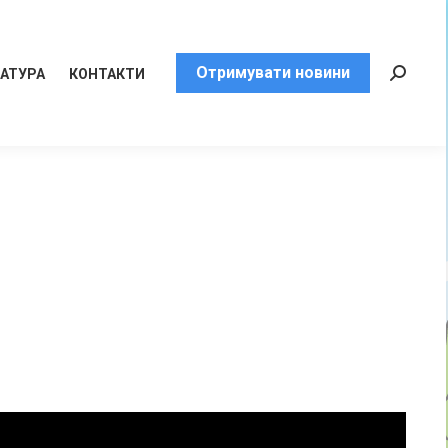
Отримувати новини
РАТУРА
КОНТАКТИ
Пошук: