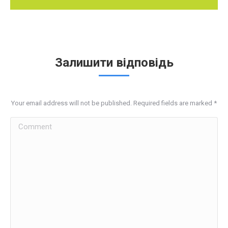
Залишити відповідь
Your email address will not be published. Required fields are marked
*
Comment