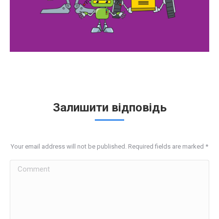
Залишити відповідь
Your email address will not be published. Required fields are marked
*
Comment