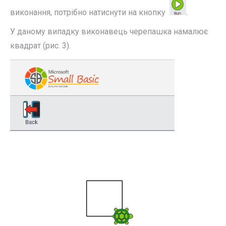
виконання, потрібно натиснути на кнопку
.
У даному випадку виконавець черепашка намалює
квадрат (рис. 3).