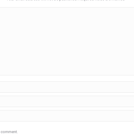
 I comment.