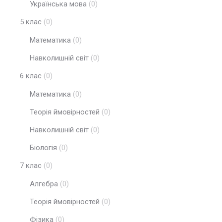
Українська мова
(0)
5 клас
(0)
Математика
(0)
Навколишній світ
(0)
6 клас
(0)
Математика
(0)
Теорія ймовірностей
(0)
Навколишній світ
(0)
Біологія
(0)
7 клас
(0)
Алгебра
(0)
Теорія ймовірностей
(0)
Фізика
(0)