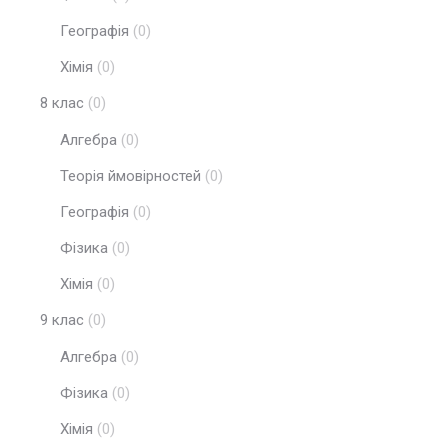
Географія
(0)
Хімія
(0)
8 клас
(0)
Алгебра
(0)
Теорія ймовірностей
(0)
Географія
(0)
Фізика
(0)
Хімія
(0)
9 клас
(0)
Алгебра
(0)
Фізика
(0)
Хімія
(0)