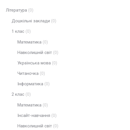
Література
(0)
Дошкільні заклади
(0)
1 клас
(0)
Математика
(0)
Навколишній світ
(0)
Українська мова
(0)
Читаночка
(0)
Інформатика
(0)
2 клас
(0)
Математика
(0)
Інсайт-навчання
(0)
Навколишній світ
(0)