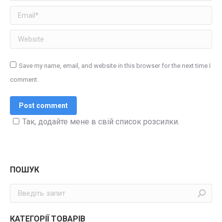
Email *
Website
Save my name, email, and website in this browser for the next time I
comment.
Post comment
Так, додайте мене в свій список розсилки.
ПОШУК
Пошук:
КАТЕГОРІЇ ТОВАРІВ