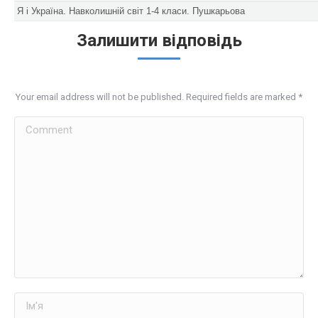
Я і Україна. Навколишній світ 1-4 класи. Пушкарьова
Залишити відповідь
Your email address will not be published. Required fields are marked
*
Comment
Ім'я