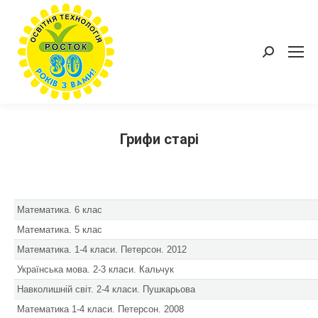
Пошук:
Грифи старі
Математика. 6 клас
Математика. 5 клас
Математика. 1-4 класи. Петерсон. 2012
Українська мова. 2-3 класи. Кальчук
Навколишній світ. 2-4 класи. Пушкарьова
Математика 1-4 класи. Петерсон. 2008