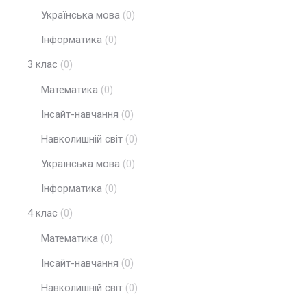
Українська мова
(0)
Інформатика
(0)
3 клас
(0)
Математика
(0)
Інсайт-навчання
(0)
Навколишній світ
(0)
Українська мова
(0)
Інформатика
(0)
4 клас
(0)
Математика
(0)
Інсайт-навчання
(0)
Навколишній світ
(0)