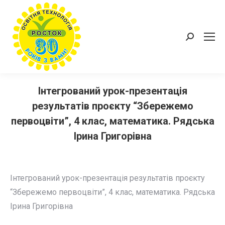
Пошук:
Інтегрований урок-презентація
результатів проєкту “Збережемо
первоцвіти”, 4 клас, математика. Рядська
Ірина Григорівна
Інтегрований урок-презентація результатів проєкту
“Збережемо первоцвіти”, 4 клас, математика.
Рядська
Ірина Григорівна