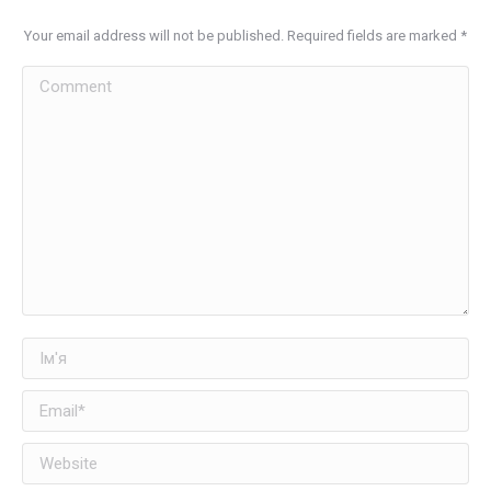
Your email address will not be published. Required fields are marked
*
Comment
Ім'я
Email *
Website