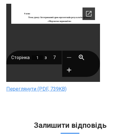
Переглянути (PDF, 739KB)
Залишити відповідь