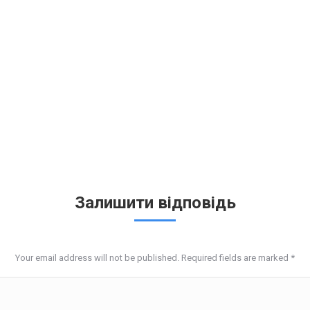
Залишити відповідь
Your email address will not be published. Required fields are marked
*