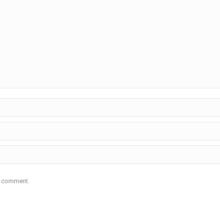
 I comment.