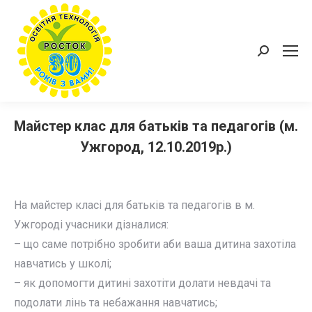
Пошук:
Майстер клас для батьків та педагогів (м.
Ужгород, 12.10.2019р.)
На майстер класі для батьків та педагогів в м.
Ужгороді учасники дізналися:
– що саме потрібно зробити аби ваша дитина захотіла
навчатись у школі;
– як допомогти дитині захотіти долати невдачі та
подолати лінь та небажання навчатись;