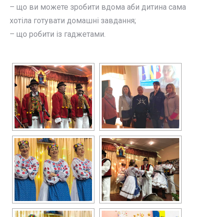
– що ви можете зробити вдома аби дитина сама
хотіла готувати домашні завдання;
– що робити із гаджетами.