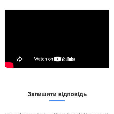
Залишити відповідь