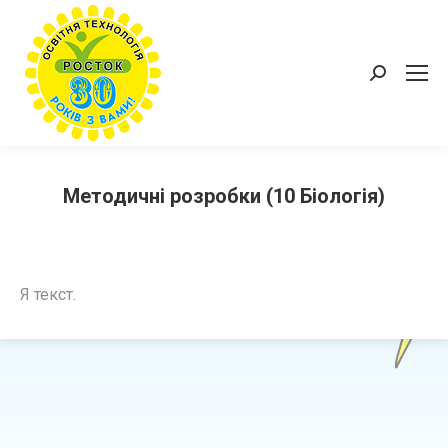
Пошук:
Методичні розробки (10 Біологія)
Я текст.