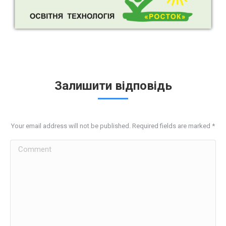
Залишити відповідь
Your email address will not be published. Required fields are marked
*
Comment