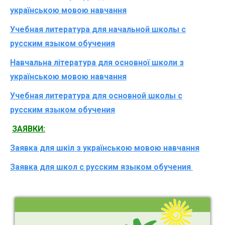
українською мовою навчання
Учебная литература для начальной школы с
русским языком обучения
Навчальна література для основної школи з
українською мовою навчання
Учебная литература для основной школы с
русским языком обучения
ЗАЯВКИ:
Заявка для шкіл з українською мовою навчання
Заявка для школ с русским языком обучения