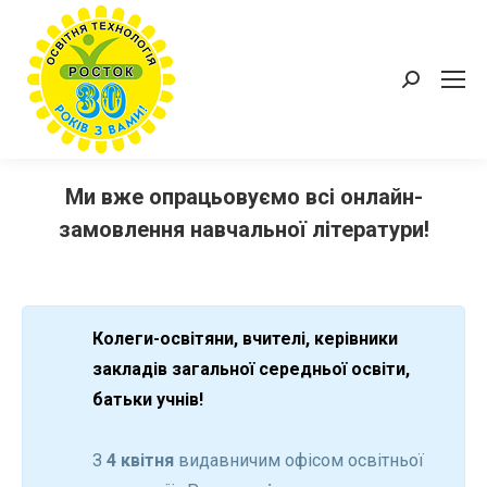
Пошук:
Ми вже опрацьовуємо всі онлайн-
замовлення навчальної літератури!
Колеги-освітяни, вчителі, керівники
закладів загальної середньої освіти,
батьки учнів!
З
4 квітня
видавничим офісом освітньої