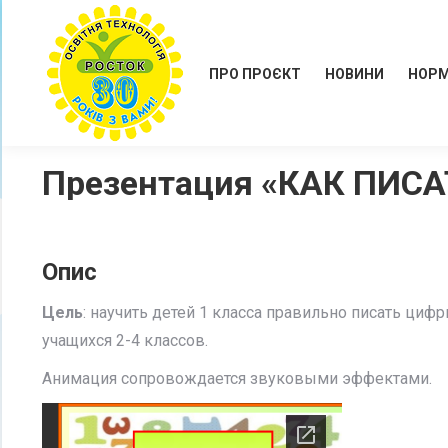
ПРО ПРОЄКТ
НОВИНИ
НОРМ
Презентация «КАК ПИС
Опис
Цель
: научить детей 1 класса правильно писать ци
учащихся 2-4 классов.
Анимация сопровождается звуковыми эффектами.