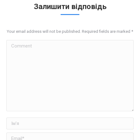
Залишити відповідь
Your email address will not be published. Required fields are marked
*
Comment
Ім'я
Email *