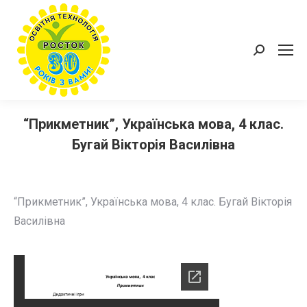
Пошук:
“Прикметник”, Українська мова, 4 клас.
Бугай Вікторія Василівна
“Прикметник”, Українська мова, 4 клас. Бугай Вікторія
Василівна