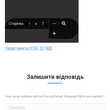
Переглянути (PDF, 521KB)
Залишити відповідь
Your email address will not be published. Required fields are marked
*
Comment