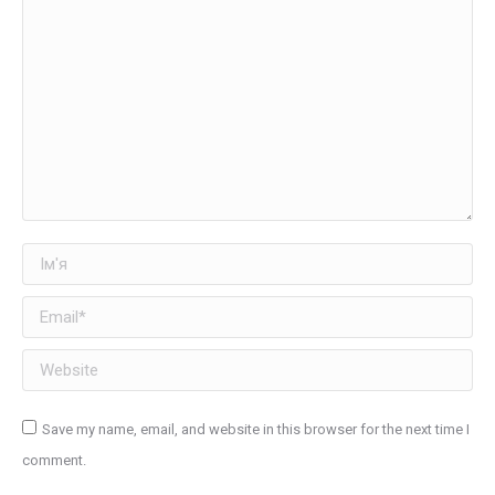
Ім'я
Email *
Website
Save my name, email, and website in this browser for the next time I
comment.