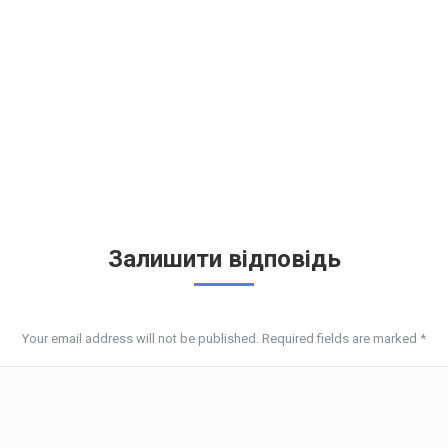
Залишити відповідь
Your email address will not be published. Required fields are marked
*