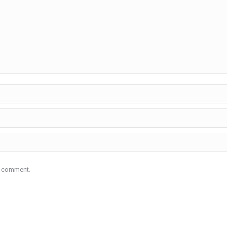
 I comment.