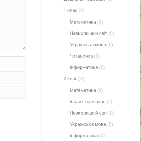
1 клас
(0)
Математика
(0)
Навколишній світ
(0)
Українська мова
(0)
Читаночка
(0)
Інформатика
(0)
2 клас
(0)
Математика
(0)
Інсайт-навчання
(0)
Навколишній світ
(0)
Українська мова
(0)
Інформатика
(0)