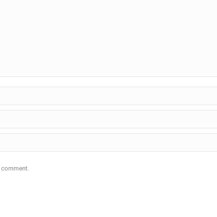
 I comment.