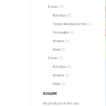
8 клас
(0)
Алгебра
(0)
Теорія ймовірностей
(0)
Географія
(0)
Фізика
(0)
Хімія
(0)
9 клас
(0)
Алгебра
(0)
Фізика
(0)
Хімія
(0)
КОШИК
No products in the cart.