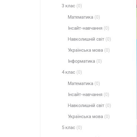
3 клас
(0)
Математика
(0)
Інсайт-навчання
(0)
Навколишній світ
(0)
Українська мова
(0)
Інформатика
(0)
4 клас
(0)
Математика
(0)
Інсайт-навчання
(0)
Навколишній світ
(0)
Українська мова
(0)
5 клас
(0)