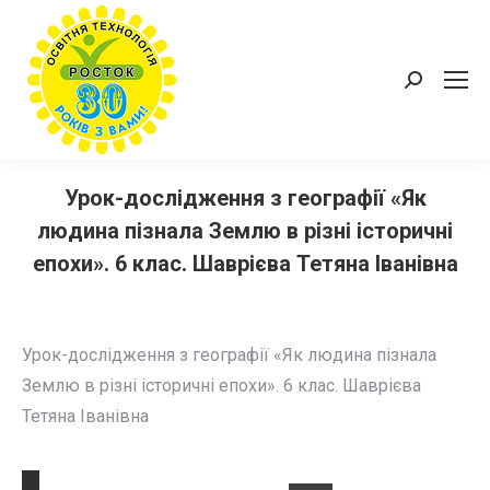
Пошук:
Урок-дослідження з географії «Як
людина пізнала Землю в різні історичні
епохи». 6 клас. Шаврієва Тетяна Іванівна
Урок-дослідження з географії «Як людина пізнала
Землю в різні історичні епохи». 6 клас. Шаврієва
Тетяна Іванівна