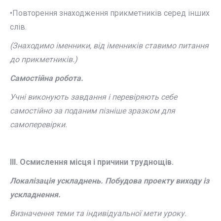
•Повторення знаходження прикметників серед інших
слів.
(Знаходимо іменники, від іменників ставимо питання
до прикметників.)
Самостійна робота.
Учні виконують завдання і перевіряють себе
самостійно за поданим пізніше зразком для
самоперевірки.
ІІІ. Осмислення місця і причини труднощів.
Локалізація ускладнень. Побудова проекту виходу із
ускладнення.
Визначення теми та індивідуальної мети уроку.