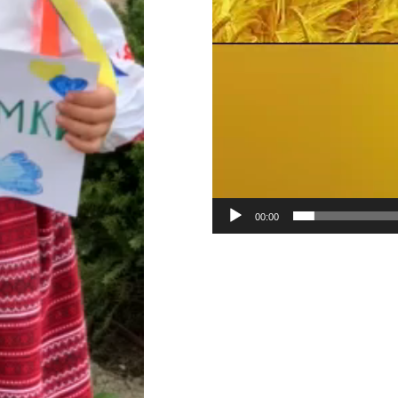
00:00