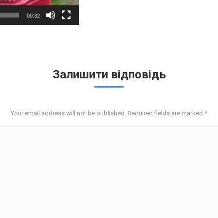
00:32
Залишити відповідь
Your email address will not be published. Required fields are marked
*