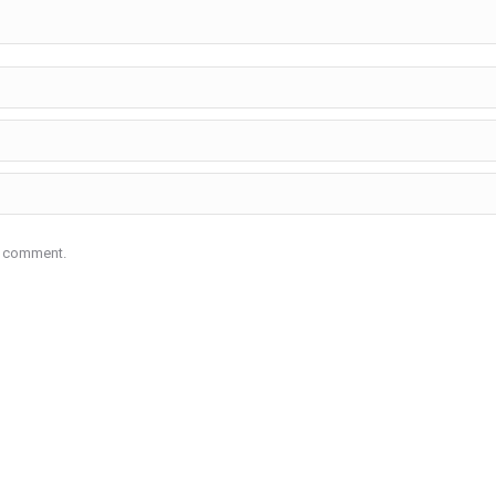
 I comment.