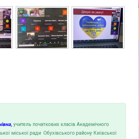
івна,
учитель початкових класів Академічного
ької міської ради Обухівського району Київської