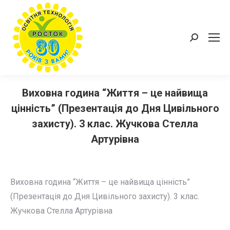
Пошук:
Виховна година “Життя – це найвища
цінність” (Презентація до Дня Цивільного
захисту). 3 клас. Жучкова Стелла
Артурівна
Виховна година “Життя – це найвища цінність”
(Презентація до Дня Цивільного захисту). 3 клас.
Жучкова Стелла Артурівна