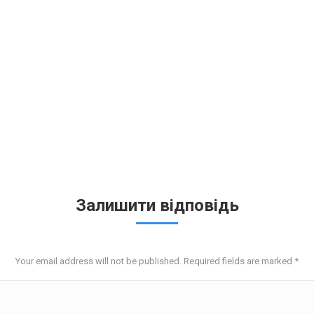
Залишити відповідь
Your email address will not be published. Required fields are marked
*