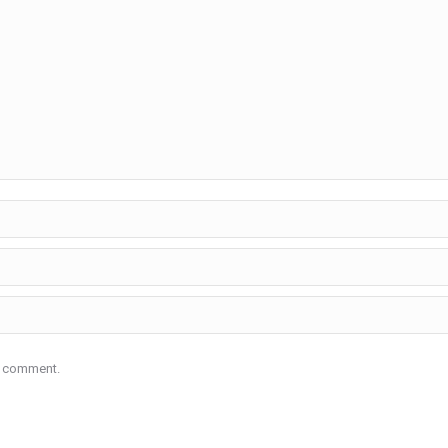
 I comment.