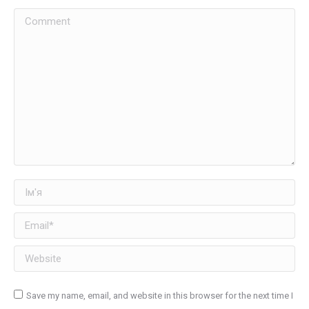
Comment
Ім'я
Email *
Website
Save my name, email, and website in this browser for the next time I