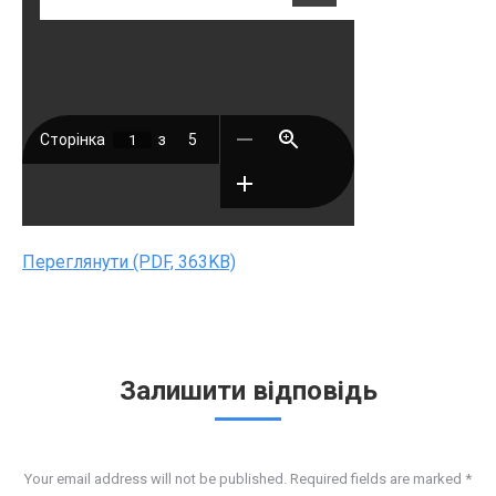
Переглянути (PDF, 363KB)
Залишити відповідь
Your email address will not be published. Required fields are marked
*