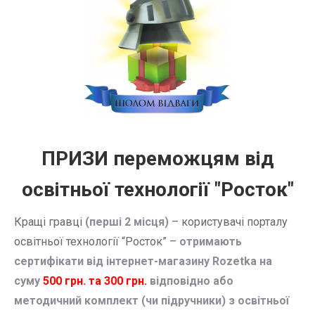
ПРИЗИ переможцям від
освітньої технології "Росток"
Кращі гравці
(перші 2 місця)
– користувачі порталу
освітньої технології “Росток” –
отримають
сертифікати від інтернет-магазину Rozetka
на
суму
500 грн. та 300 грн.
відповідно або
методичний комплект (чи підручники) з освітньої