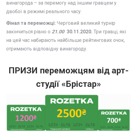
винагорода – за перемогу над іншим гравцем у
двобої в режимі реального часу.
Фінал та переможці:
Черговий великий турнір
закінчиться рівно о
21.00
30.11.2020.
Три гравці, які
на цей час набирають найбільше рейтингових очок,
отримають відповідну винагороду.
ПРИЗИ переможцям від арт-
студії «Брістар»