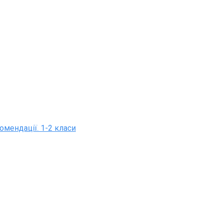
омендації. 1-2 класи