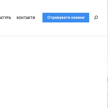
Отримувати новини
РАТУРА
КОНТАКТИ
Пошук: