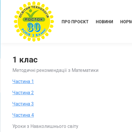
ПРО ПРОЄКТ
НОВИНИ
НОРМ
1 клас
Методичні рекомендації з Математики
Частина 1
Частина 2
Частина 3
Частина 4
Уроки з Навколишнього світу