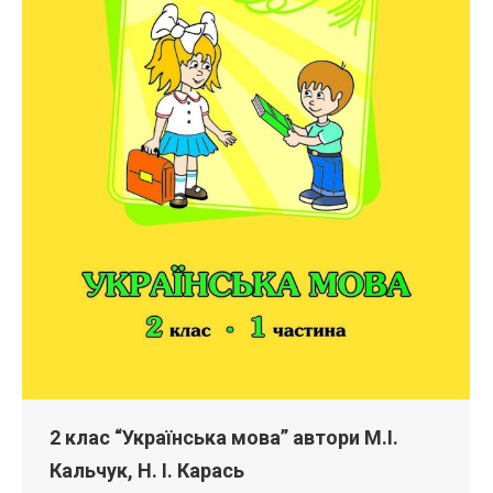
2 клас “Українська мова” автори М.І.
Кальчук, Н. І. Карась