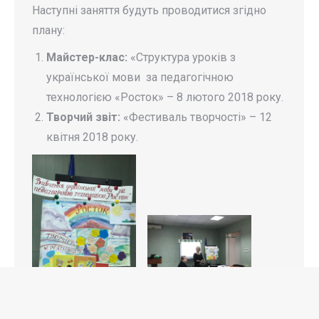
Наступні заняття будуть проводитися згідно
плану:
Майстер-клас:
«Структура уроків з
української мови за педагогічною
технологією «Росток» – 8 лютого 2018 року.
Творчий звіт:
«Фестиваль творчості» – 12
квітня 2018 року.