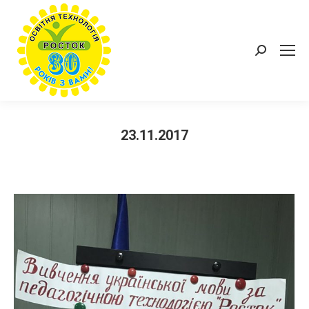
Пошук:
23.11.2017