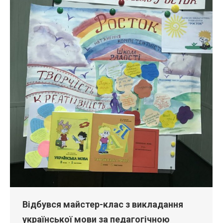
Відбувся майстер-клас з викладання
української мови за педагогічною