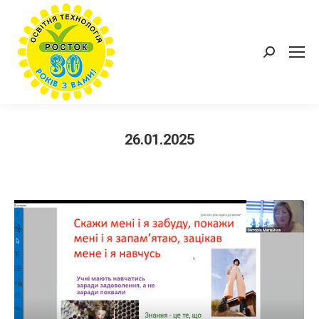
Пошук:
26.01.2025