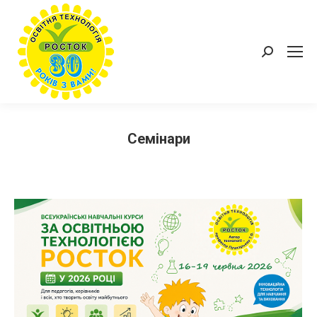
Пошук:
Семінари