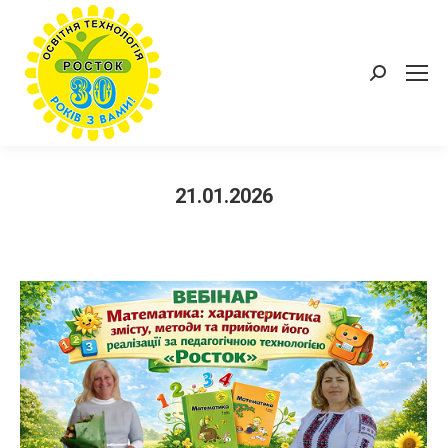
Пошук:
21.01.2026