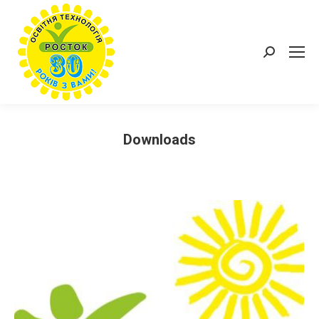
Пошук:
Downloads