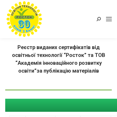
Пошук:
Реєстр виданих сертифікатів від
освітньої технології “Росток” та ТОВ
“Академія інноваційного розвитку
освіти”за публікацію матеріалів